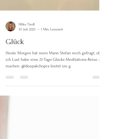
Hilke Tiedt
10. Juli 2023
1 Min. Lesezeit
Glück
Heute Morgen hat mein Mann Stefan mich gefragt, ob
ich Lust habe eine 21-Tage-Glücks-Meditations-Reise zu
machen. @deepakchopra bietet sie g