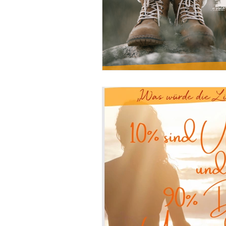
Ausbildung