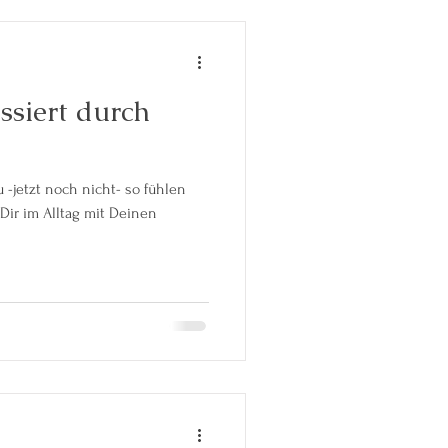
siert durch
Dir im Alltag mit Deinen