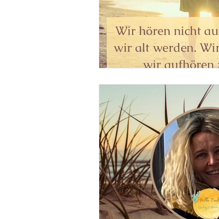
Ausbildung