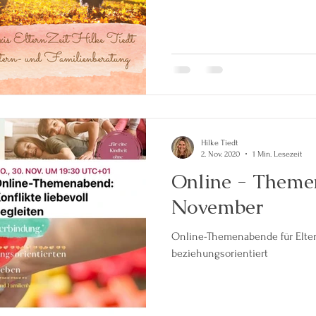
Hilke Tiedt
2. Nov. 2020
1 Min. Lesezeit
Online - Theme
November
Online-Themenabende für Elte
beziehungsorientiert