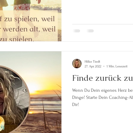
Hilke Tiedt
27. Apr. 2022
1 Min. Lesezeit
Finde zurück zu
Wenn Du Dein eigenes Herz betr
Dinge! Starte Dein Coaching-Abenteuer und finde zurück zu
Dir!