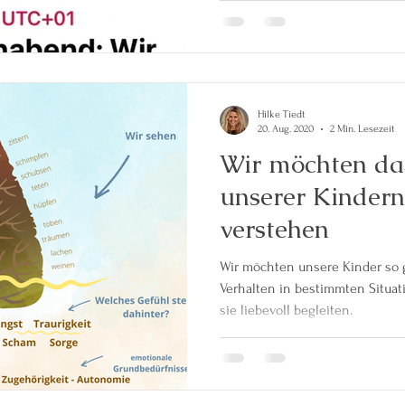
Hilke Tiedt
20. Aug. 2020
2 Min. Lesezeit
Wir möchten da
unserer Kindern
verstehen
Wir möchten unsere Kinder so 
Verhalten in bestimmten Situa
sie liebevoll begleiten.