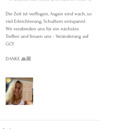
Die Zeit ist verflogen, Augen sind wach, so 
viel Erleichterung, Schultern entspannt. 
Wir verabreden uns für ein nächstes 
Treffen und freuen uns - Veränderung auf 
GO! 
DANKE 🙏🏼