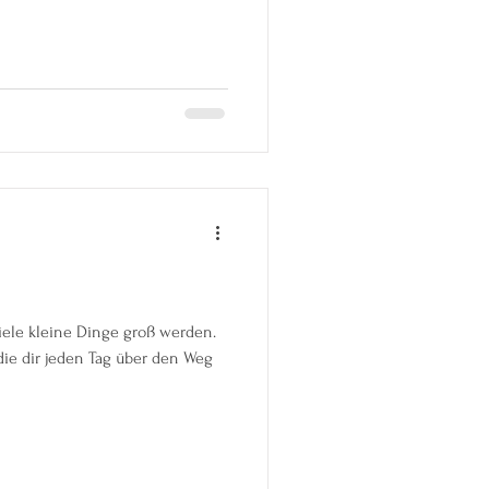
iele kleine Dinge groß werden.
die dir jeden Tag über den Weg