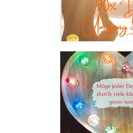
Ausbildung