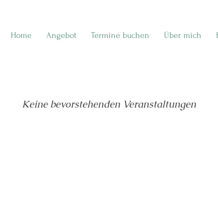
Home
Angebot
Termine buchen
Über mich
Keine bevorstehenden Veranstaltungen