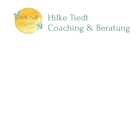
Hilke Tiedt
Coaching & Beratung