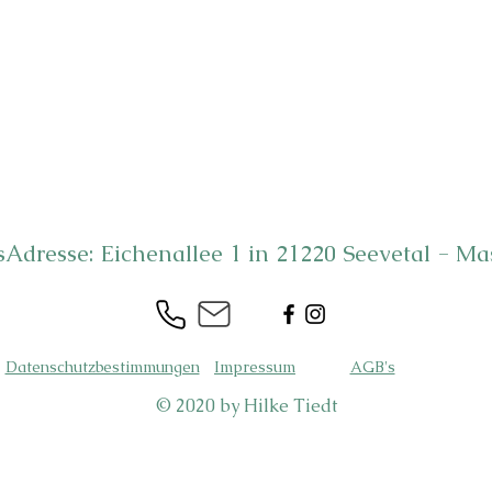
sAdresse: Eichenallee 1 in 21220 Seevetal - M
Datenschutzbestimmungen
Impressum
AGB's
© 2020 by Hilke Tiedt