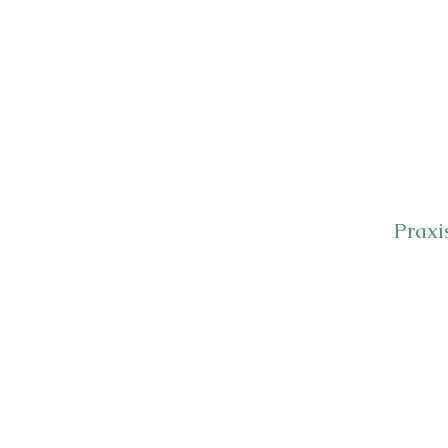
Praxi