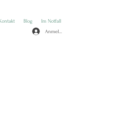
Kontakt
Blog
Im Notfall
Anmelden